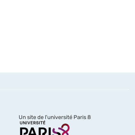
Un site de l'université Paris 8