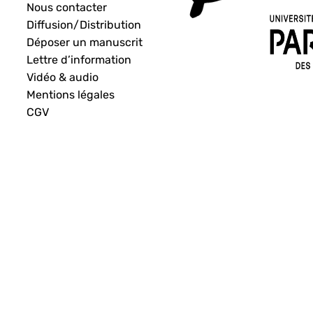
Nous contacter
Diffusion/Distribution
Déposer un manuscrit
Lettre d’information
Vidéo & audio
Mentions légales
CGV