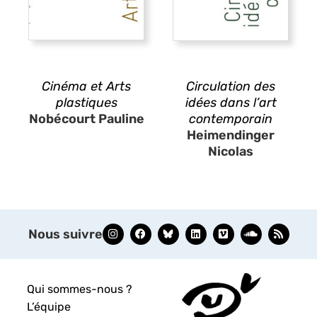
Cinéma et Arts
Circulation des
plastiques
idées dans l’art
Nobécourt Pauline
contemporain
Heimendinger
Nicolas
Nous suivre
Qui sommes-nous ?
L’équipe