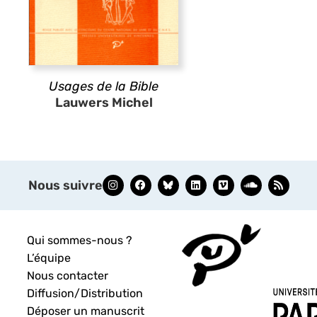
Usages de la Bible
Lauwers Michel
Nous suivre
Qui sommes-nous ?
L’équipe
Nous contacter
Diffusion/Distribution
Déposer un manuscrit