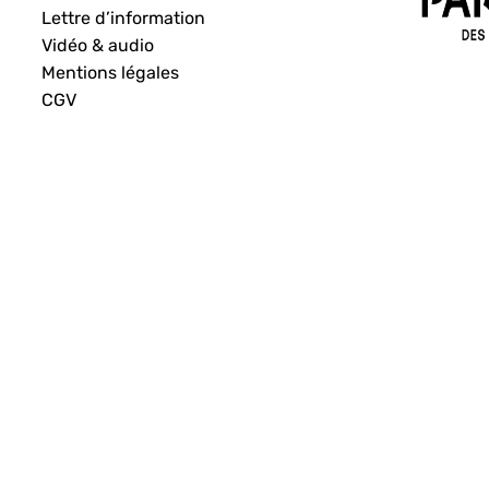
Lettre d’information
Vidéo & audio
Mentions légales
CGV