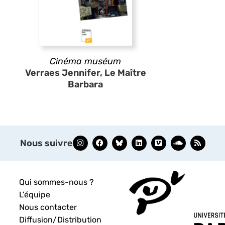
Cinéma muséum
Verraes Jennifer, Le Maître
Barbara
Nous suivre
Qui sommes-nous ?
L’équipe
Nous contacter
Diffusion/Distribution