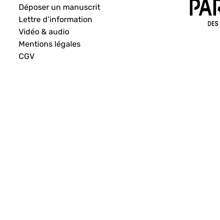
Déposer un manuscrit
Lettre d’information
Vidéo & audio
Mentions légales
CGV