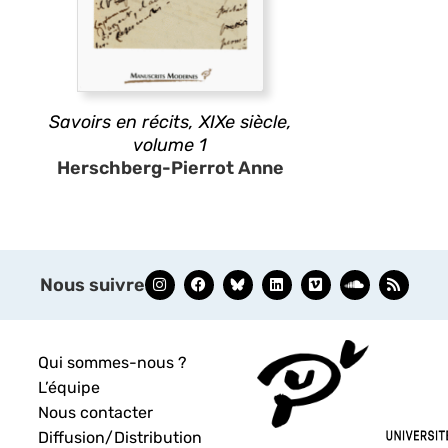
Savoirs en récits, XIXe siècle,
volume 1
Herschberg-Pierrot Anne
Nous suivre
Qui sommes-nous ?
L’équipe
Nous contacter
Diffusion/Distribution