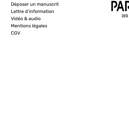
Déposer un manuscrit
Lettre d’information
Vidéo & audio
Mentions légales
CGV