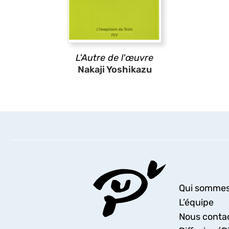
L'Autre de l'œuvre
Nakaji Yoshikazu
Qui sommes
L’équipe
Nous conta