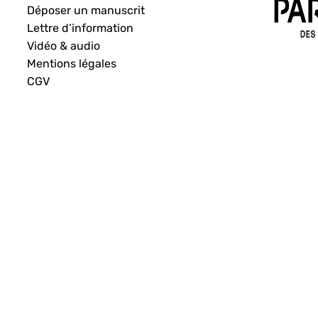
Déposer un manuscrit
Lettre d’information
Vidéo & audio
Mentions légales
CGV