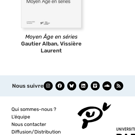
Moyen Âge en séries
Gautier Alban, Vissière
Laurent
Nous suivre
Qui sommes-nous ?
L’équipe
Nous contacter
Diffusion/Distribution