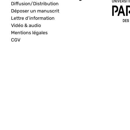
Diffusion/Distribution
Déposer un manuscrit
Lettre d’information
Vidéo & audio
Mentions légales
CGV