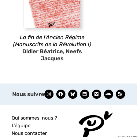
La fin de l'Ancien Régime
(Manuscrits de la Révolution I)
Didier Béatrice, Neefs
Jacques
Nous suivre
Qui sommes-nous ?
L’équipe
Nous contacter