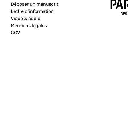
Déposer un manuscrit
Lettre d’information
Vidéo & audio
Mentions légales
CGV