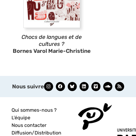
Chocs de langues et de
cultures ?
Bornes Varol Marie-Christine
Nous suivre
Qui sommes-nous ?
L’équipe
Nous contacter
Diffusion/Distribution