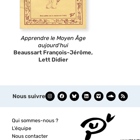
Apprendre le Moyen Âge
aujourd'hui
Beaussart François-Jérôme,
Lett Didier
Nous suivre
Qui sommes-nous ?
L’équipe
Nous contacter