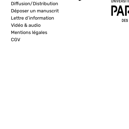
Diffusion/Distribution
Déposer un manuscrit
Lettre d’information
Vidéo & audio
Mentions légales
CGV