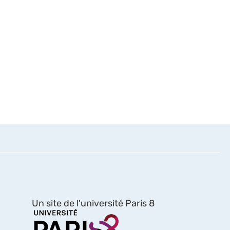
Un site de l'université Paris 8