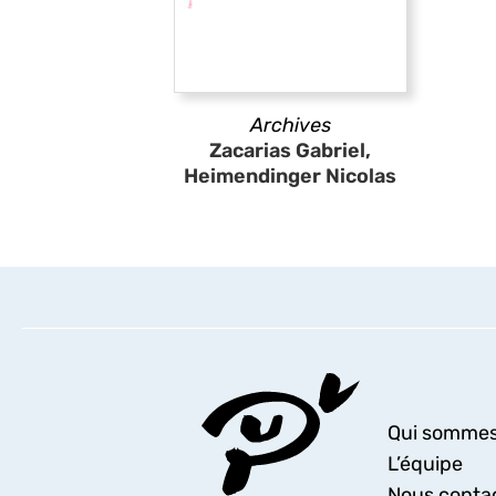
Archives
Zacarias Gabriel,
Heimendinger Nicolas
Qui sommes
L’équipe
Nous conta