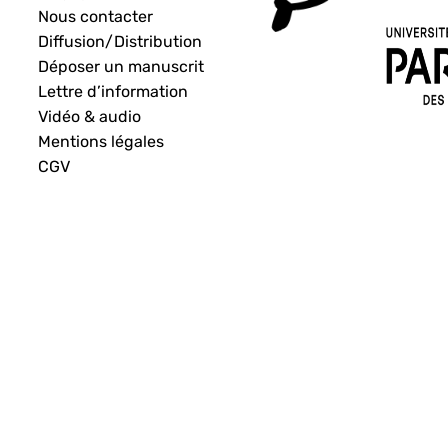
Nous contacter
Diffusion/Distribution
Déposer un manuscrit
Lettre d’information
Vidéo & audio
Mentions légales
CGV