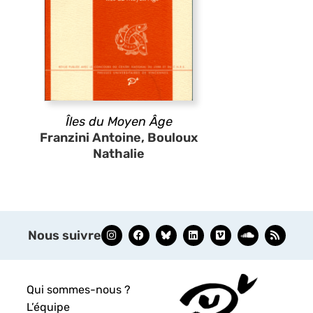
Îles du Moyen Âge
Franzini Antoine, Bouloux
Nathalie
Nous suivre
Qui sommes-nous ?
L’équipe