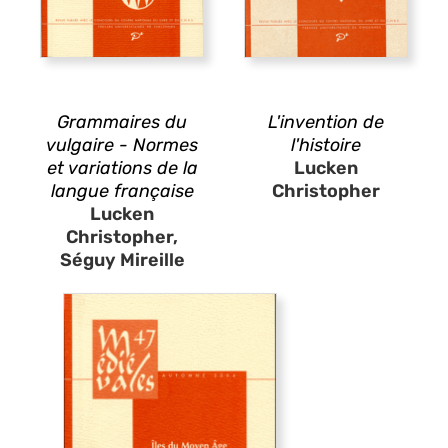
Grammaires du
L'invention de
vulgaire - Normes
l'histoire
et variations de la
Lucken
langue française
Christopher
Lucken
Christopher,
Séguy Mireille