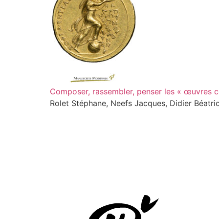
Composer, rassembler, penser les « œuvres 
Rolet Stéphane, Neefs Jacques, Didier Béatri