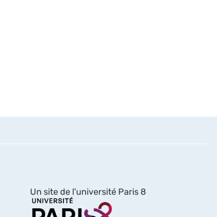
Un site de l'université Paris 8