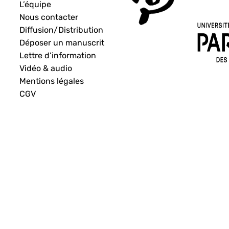
L’équipe
Nous contacter
Diffusion/Distribution
Déposer un manuscrit
Lettre d’information
Vidéo & audio
Mentions légales
CGV