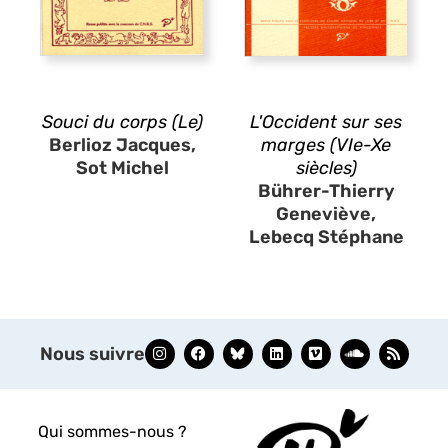
Souci du corps (Le)
L'Occident sur ses
Berlioz Jacques,
marges (VIe-Xe
Sot Michel
siècles)
Bührer-Thierry
Geneviève,
Lebecq Stéphane
Nous suivre
Qui sommes-nous ?