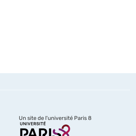
Un site de l'université Paris 8