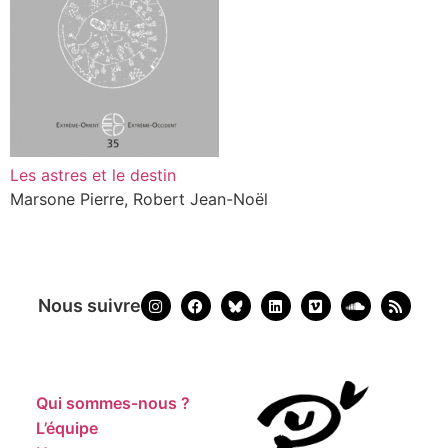
Les astres et le destin
Marsone Pierre, Robert Jean-Noël
Nous suivre
Qui sommes-nous ?
L’équipe