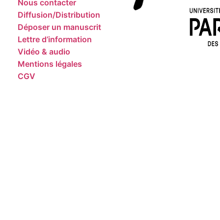
Nous contacter
Diffusion/Distribution
Déposer un manuscrit
Lettre d’information
Vidéo & audio
Mentions légales
CGV