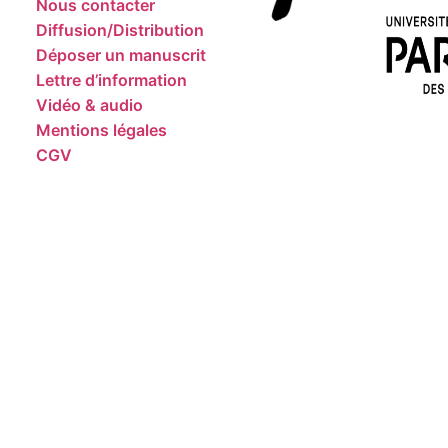
Nous contacter
Diffusion/Distribution
Déposer un manuscrit
Lettre d’information
Vidéo & audio
Mentions légales
CGV