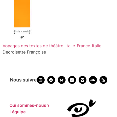
Voyages des textes de théâtre. Italie-France-Italie
Decroisette Françoise
Nous suivre
Qui sommes-nous ?
L’équipe