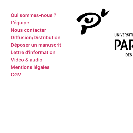
Qui sommes-nous ?
L’équipe
Nous contacter
Diffusion/Distribution
Déposer un manuscrit
Lettre d’information
Vidéo & audio
Mentions légales
CGV