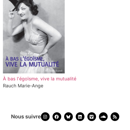
À bas l'égoïsme, vive la mutualité
Rauch Marie-Ange
Nous suivre