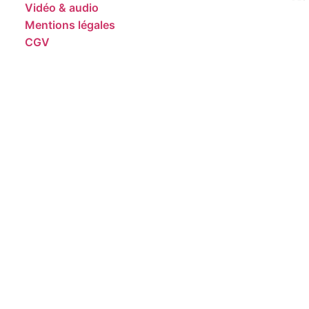
Vidéo & audio
Mentions légales
CGV