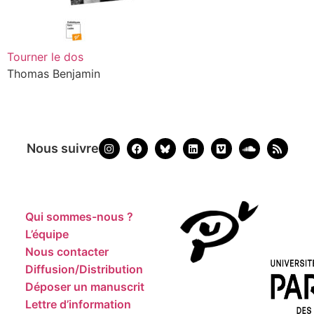
Tourner le dos
Thomas Benjamin
Nous suivre
Qui sommes-nous ?
L’équipe
Nous contacter
Diffusion/Distribution
Déposer un manuscrit
Lettre d’information