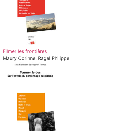
Filmer les frontières
Maury Corinne, Ragel Philippe