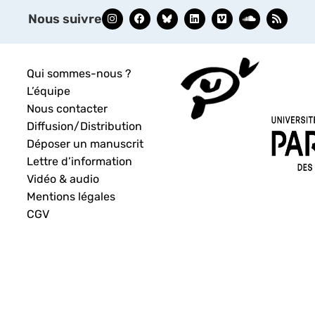
Nous suivre
Qui sommes-nous ?
L’équipe
Nous contacter
Diffusion/Distribution
Déposer un manuscrit
Lettre d’information
Vidéo & audio
Mentions légales
CGV