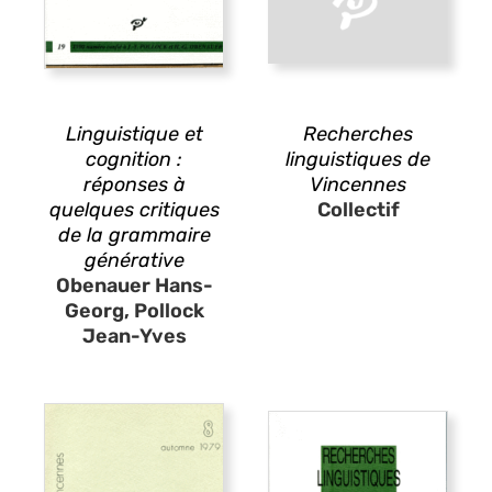
Linguistique et
Recherches
cognition :
linguistiques de
réponses à
Vincennes
quelques critiques
Collectif
de la grammaire
générative
Obenauer Hans-
Georg, Pollock
Jean-Yves