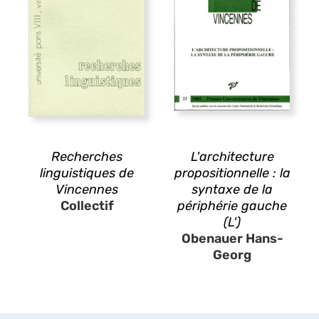
Recherches
L'architecture
linguistiques de
propositionnelle : la
Vincennes
syntaxe de la
Collectif
périphérie gauche
(L')
Obenauer Hans-
Georg