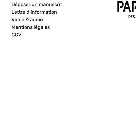
Déposer un manuscrit
Lettre d’information
Vidéo & audio
Mentions légales
CGV