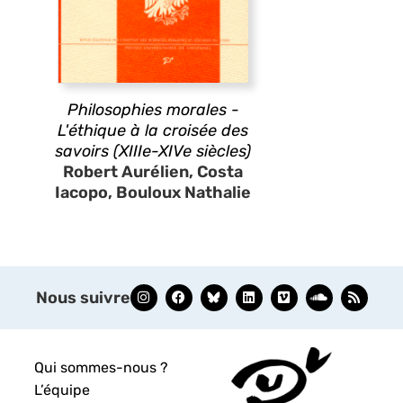
Philosophies morales -
L'éthique à la croisée des
savoirs (XIIIe-XIVe siècles)
Robert Aurélien, Costa
Iacopo, Bouloux Nathalie
Nous suivre
Qui sommes-nous ?
L’équipe