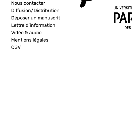
Nous contacter
Diffusion/Distribution
Déposer un manuscrit
Lettre d’information
Vidéo & audio
Mentions légales
CGV