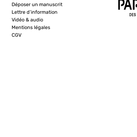
Déposer un manuscrit
Lettre d’information
Vidéo & audio
Mentions légales
CGV