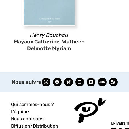
Henry Bauchau
Mayaux Catherine, Wathee-
Delmotte Myriam
Nous suivre
Qui sommes-nous ?
L’équipe
Nous contacter
Diffusion/Distribution