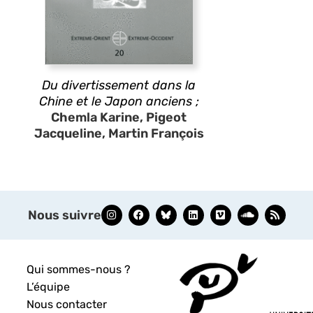
Du divertissement dans la
Chine et le Japon anciens ;
Chemla Karine, Pigeot
Jacqueline, Martin François
Nous suivre
Qui sommes-nous ?
L’équipe
Nous contacter