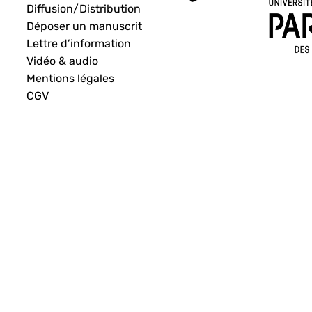
Diffusion/Distribution
Déposer un manuscrit
Lettre d’information
Vidéo & audio
Mentions légales
CGV