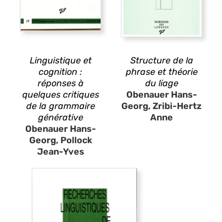
Linguistique et
Structure de la
cognition :
phrase et théorie
réponses à
du liage
quelques critiques
Obenauer Hans-
de la grammaire
Georg, Zribi-Hertz
générative
Anne
Obenauer Hans-
Georg, Pollock
Jean-Yves