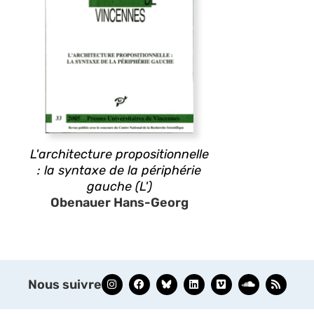
L'architecture propositionnelle
: la syntaxe de la périphérie
gauche (L')
Obenauer Hans-Georg
Nous suivre