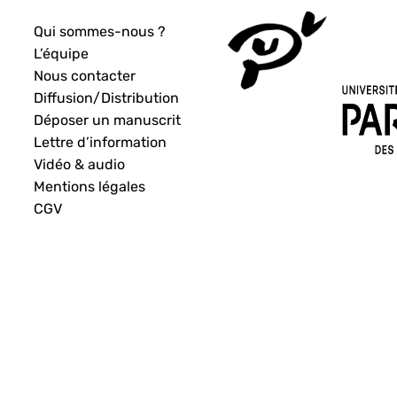
Qui sommes-nous ?
L’équipe
Nous contacter
Diffusion/Distribution
Déposer un manuscrit
Lettre d’information
Vidéo & audio
Mentions légales
CGV