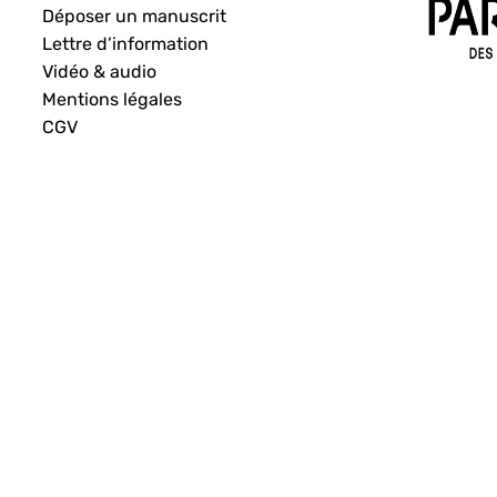
Déposer un manuscrit
Lettre d’information
Vidéo & audio
Mentions légales
CGV