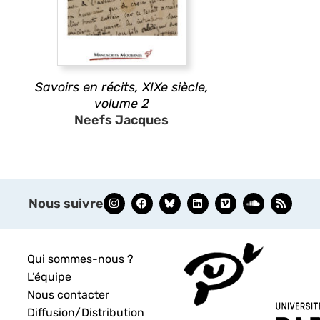
Savoirs en récits, XIXe siècle,
volume 2
Neefs Jacques
Nous suivre
Qui sommes-nous ?
L’équipe
Nous contacter
Diffusion/Distribution