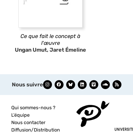
Ce que fait le concept à
l'œuvre
Ungan Umut, Jaret Émeline
Nous suivre
Qui sommes-nous ?
L’équipe
Nous contacter
Diffusion/Distribution