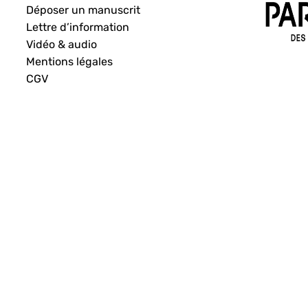
Déposer un manuscrit
Lettre d’information
Vidéo & audio
Mentions légales
CGV