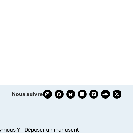
Nous suivre
-nous ?
Déposer un manuscrit