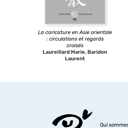
La caricature en Asie orientale
: circulations et regards
croisés
Laureillard Marie, Baridon
Laurent
Qui sommes