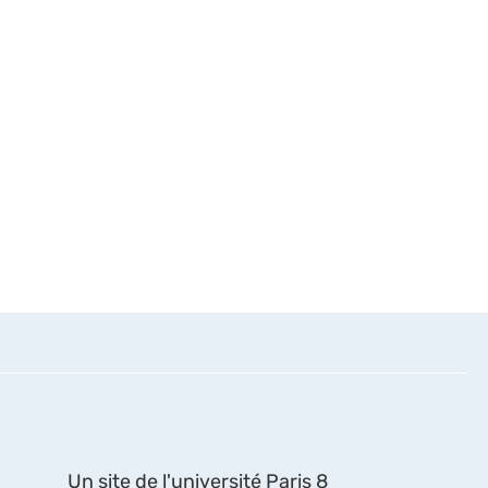
Un site de l'université Paris 8