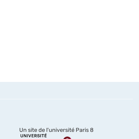
Un site de l'université Paris 8