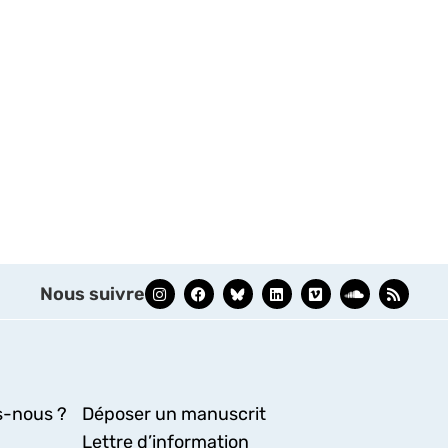
Nous suivre
-nous ?
Déposer un manuscrit
Lettre d’information