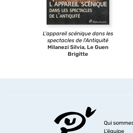
L'appareil scénique dans les
spectacles de l'Antiquité
Milanezi Silvia, Le Guen
Brigitte
Qui sommes
L’équipe