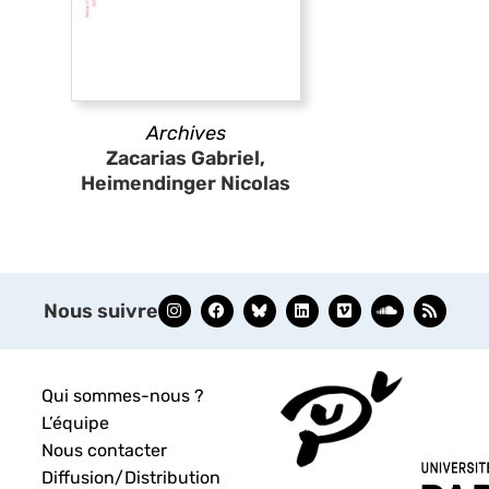
Archives
Zacarias Gabriel,
Heimendinger Nicolas
Nous suivre
Qui sommes-nous ?
L’équipe
Nous contacter
Diffusion/Distribution