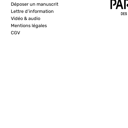
Déposer un manuscrit
Lettre d’information
Vidéo & audio
Mentions légales
CGV