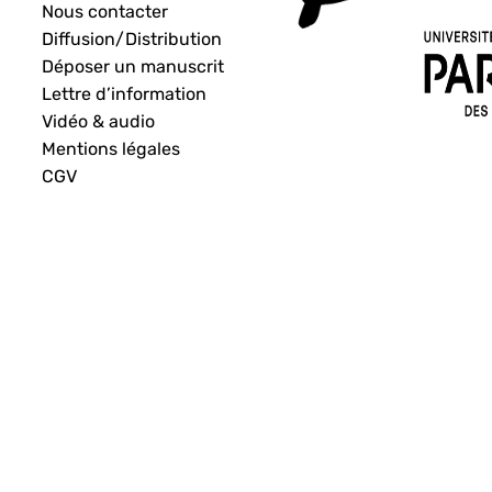
Nous contacter
Diffusion/Distribution
Déposer un manuscrit
Lettre d’information
Vidéo & audio
Mentions légales
CGV