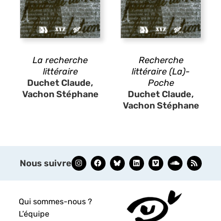
La recherche
Recherche
littéraire
littéraire (La)-
Duchet Claude,
Poche
Vachon Stéphane
Duchet Claude,
Vachon Stéphane
Nous suivre
Qui sommes-nous ?
L’équipe