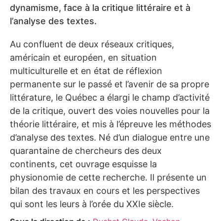
dynamisme, face à la critique littéraire et à
l’analyse des textes.
Au confluent de deux réseaux critiques,
américain et européen, en situation
multiculturelle et en état de réflexion
permanente sur le passé et l’avenir de sa propre
littérature, le Québec a élargi le champ d’activité
de la critique, ouvert des voies nouvelles pour la
théorie littéraire, et mis à l’épreuve les méthodes
d’analyse des textes. Né d’un dialogue entre une
quarantaine de chercheurs des deux
continents, cet ouvrage esquisse la
physionomie de cette recherche. Il présente un
bilan des travaux en cours et les perspectives
qui sont les leurs à l’orée du XXIe siècle.