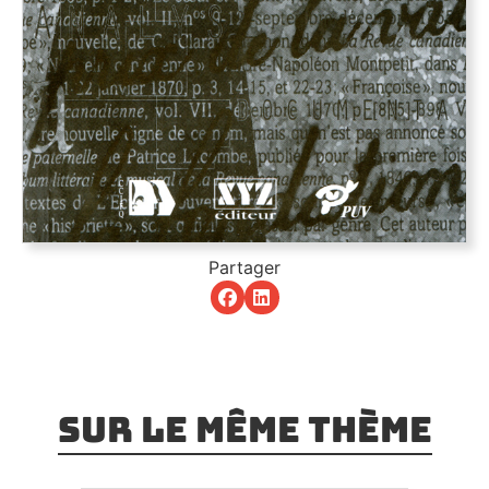
Partager
Sur le même thème