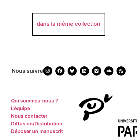
dans la même collection
Nous suivre
Qui sommes-nous ?
L’équipe
Nous contacter
Diffusion/Distribution
Déposer un manuscrit