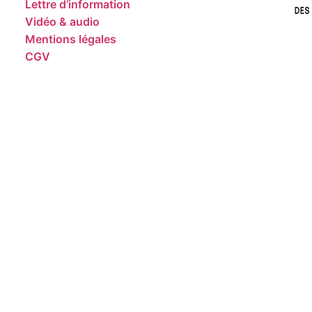
Lettre d’information
Vidéo & audio
Mentions légales
CGV