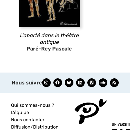
L'aparté dans le théâtre
antique
Paré-Rey Pascale
Nous suivre
Qui sommes-nous ?
L’équipe
Nous contacter
Diffusion/Distribution