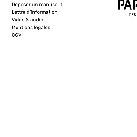
Déposer un manuscrit
Lettre d’information
Vidéo & audio
Mentions légales
CGV