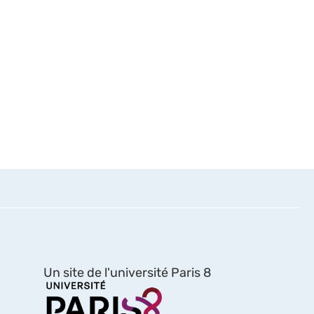
Un site de l'université Paris 8