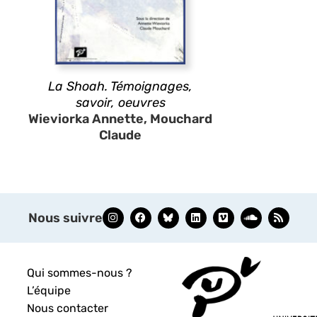
La Shoah. Témoignages,
savoir, oeuvres
Wieviorka Annette, Mouchard
Claude
Nous suivre
Qui sommes-nous ?
L’équipe
Nous contacter