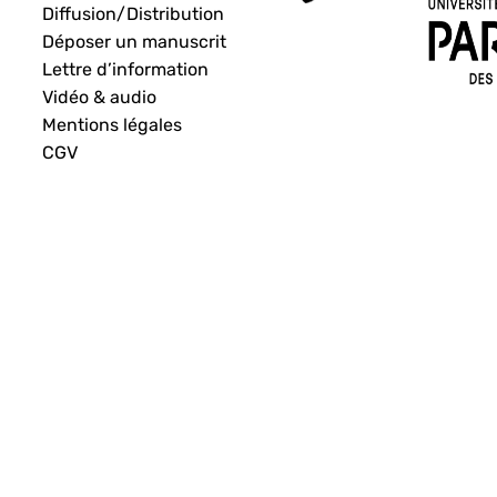
Diffusion/Distribution
Déposer un manuscrit
Lettre d’information
Vidéo & audio
Mentions légales
CGV