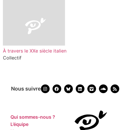
À travers le XXe siècle italien
Collectif
Nous suivre
Qui sommes-nous ?
L’équipe