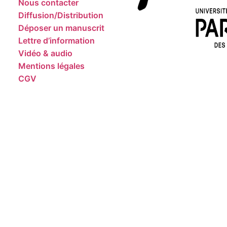
Nous contacter
Diffusion/Distribution
Déposer un manuscrit
Lettre d’information
Vidéo & audio
Mentions légales
CGV