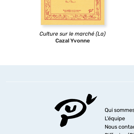
Culture sur le marché (La)
Cazal Yvonne
Qui sommes
L’équipe
Nous conta