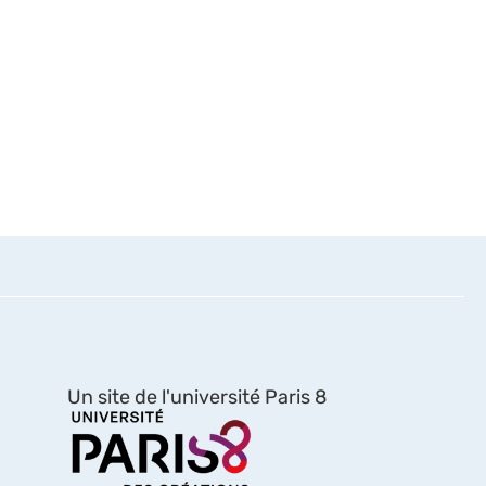
Un site de l'université Paris 8