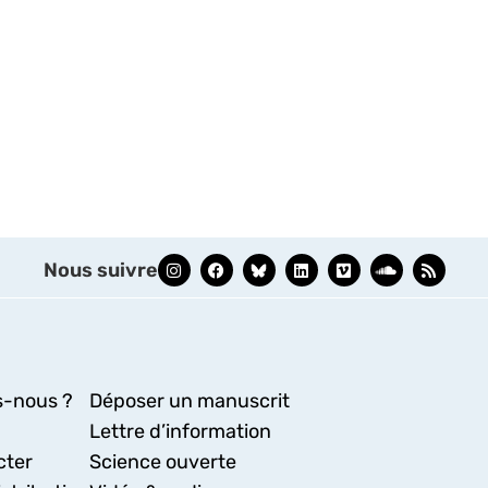
Nous suivre
-nous ?
Déposer un manuscrit
Lettre d’information
cter
Science ouverte