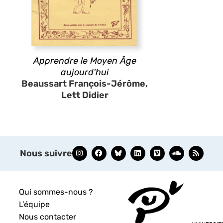
Apprendre le Moyen Âge
aujourd'hui
Beaussart François-Jérôme,
Lett Didier
Nous suivre
Qui sommes-nous ?
L’équipe
Nous contacter