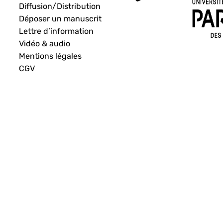
Diffusion/Distribution
Déposer un manuscrit
Lettre d’information
Vidéo & audio
Mentions légales
CGV