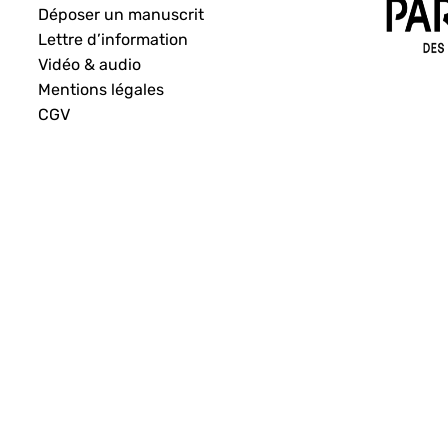
Déposer un manuscrit
Lettre d’information
Vidéo & audio
Mentions légales
CGV