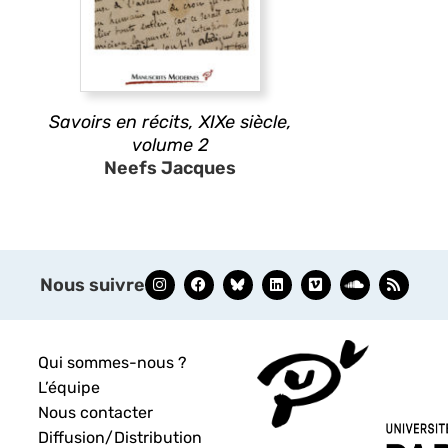
Savoirs en récits, XIXe siècle,
volume 2
Neefs Jacques
Nous suivre
Qui sommes-nous ?
L’équipe
Nous contacter
Diffusion/Distribution