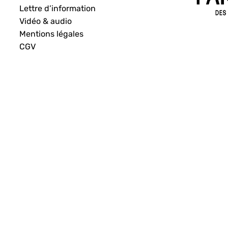
Lettre d’information
Vidéo & audio
Mentions légales
CGV