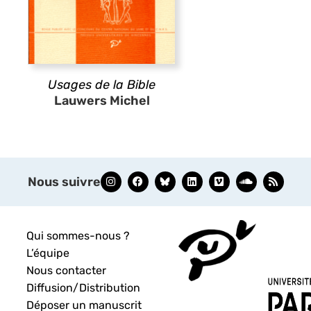
Usages de la Bible
Lauwers Michel
Nous suivre
Qui sommes-nous ?
L’équipe
Nous contacter
Diffusion/Distribution
Déposer un manuscrit