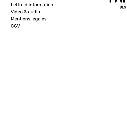
Lettre d’information
Vidéo & audio
Mentions légales
CGV