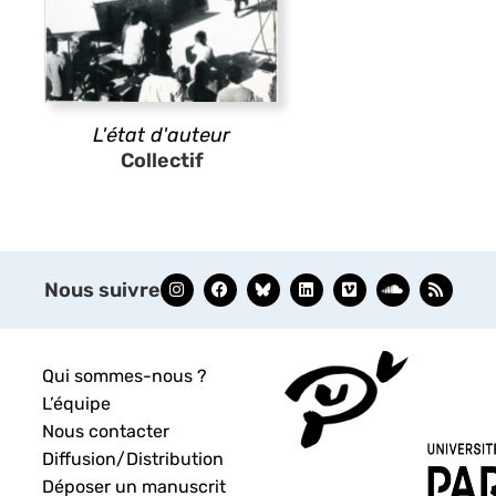
L'état d'auteur
Collectif
Nous suivre
Qui sommes-nous ?
L’équipe
Nous contacter
Diffusion/Distribution
Déposer un manuscrit