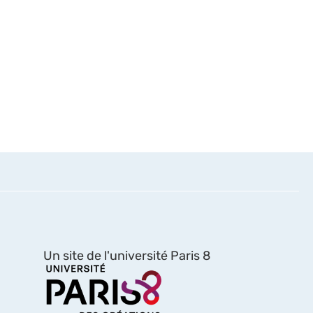
Un site de l'université Paris 8