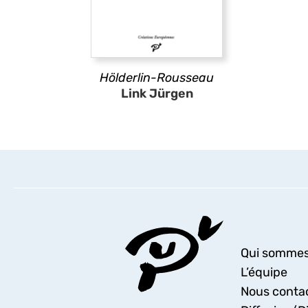
Hölderlin-Rousseau
Link Jürgen
Qui sommes
L’équipe
Nous conta