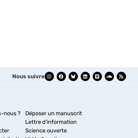
Nous suivre
-nous ?
Déposer un manuscrit
Lettre d’information
cter
Science ouverte