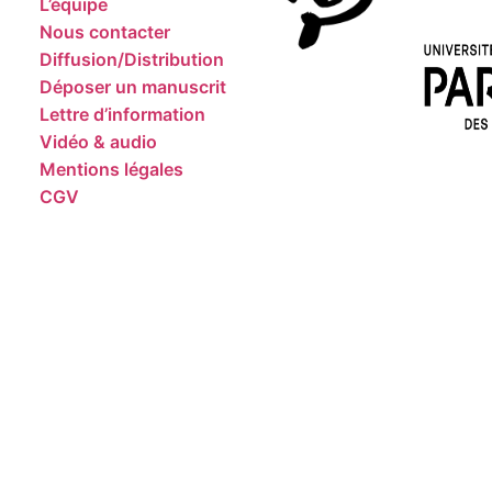
L’équipe
Nous contacter
Diffusion/Distribution
Déposer un manuscrit
Lettre d’information
Vidéo & audio
Mentions légales
CGV