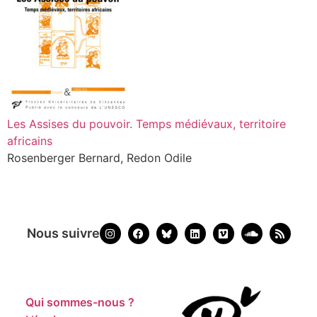
Les Assises du pouvoir. Temps médiévaux, territoire
africains
Rosenberger Bernard, Redon Odile
Nous suivre
Qui sommes-nous ?