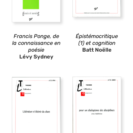
Francis Ponge, de
Épistémocritique
la connaissance en
(1) et cognition
poésie
Batt Noëlle
Lévy Sydney