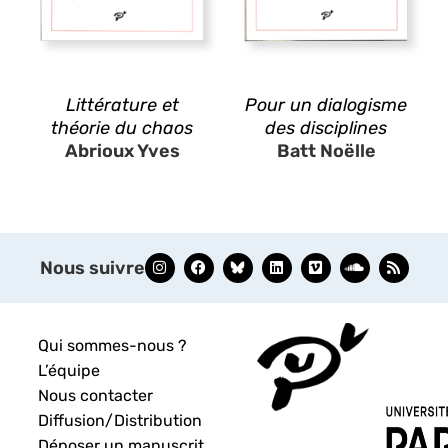
Littérature et
Pour un dialogisme
théorie du chaos
des disciplines
Abrioux Yves
Batt Noëlle
Nous suivre
Qui sommes-nous ?
L’équipe
Nous contacter
Diffusion/Distribution
Déposer un manuscrit