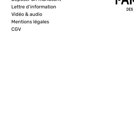
Lettre d’information
Vidéo & audio
Mentions légales
CGV