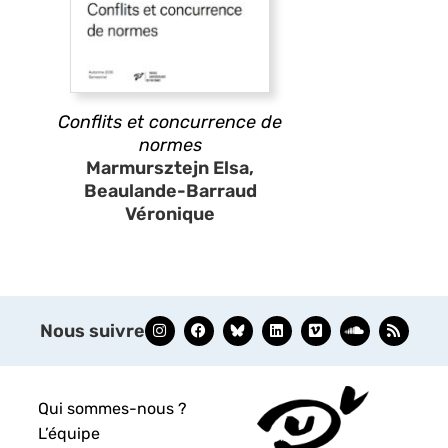
Conflits et concurrence de
normes
Marmursztejn Elsa,
Beaulande-Barraud
Véronique
Nous suivre
Qui sommes-nous ?
L’équipe