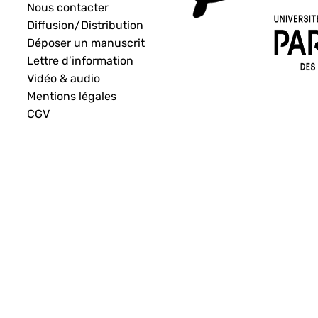
Nous contacter
Diffusion/Distribution
Déposer un manuscrit
Lettre d’information
Vidéo & audio
Mentions légales
CGV