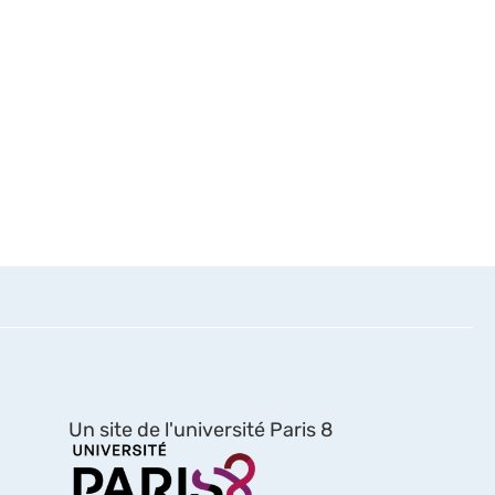
Un site de l'université Paris 8