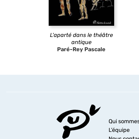
L'aparté dans le théâtre
antique
Paré-Rey Pascale
Qui sommes
L’équipe
Nous conta