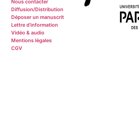
Nous contacter
Diffusion/Distribution
Déposer un manuscrit
Lettre d’information
Vidéo & audio
Mentions légales
CGV