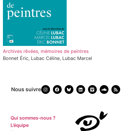
Archives rêvées, mémoires de peintres
Bonnet Éric, Lubac Céline, Lubac Marcel
Nous suivre
Qui sommes-nous ?
L’équipe