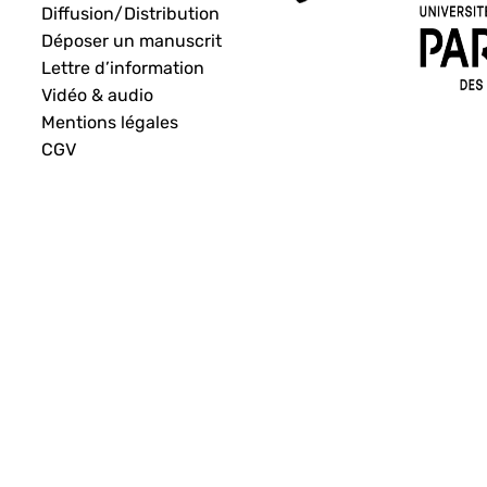
Diffusion/Distribution
Déposer un manuscrit
Lettre d’information
Vidéo & audio
Mentions légales
CGV