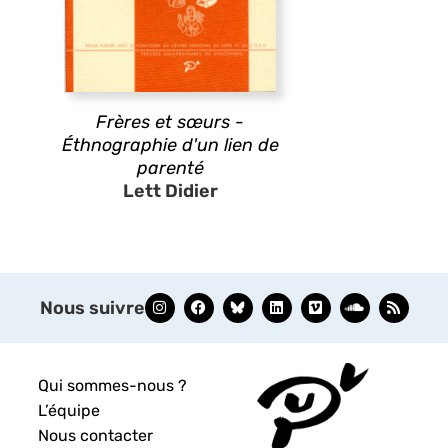
Frères et sœurs -
Éthnographie d'un lien de
parenté
Lett Didier
Nous suivre
Qui sommes-nous ?
L’équipe
Nous contacter