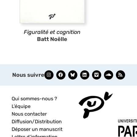
Figuralité et cognition
Batt Noëlle
Nous suivre
Qui sommes-nous ?
L’équipe
Nous contacter
Diffusion/Distribution
Déposer un manuscrit
Lettre d’information