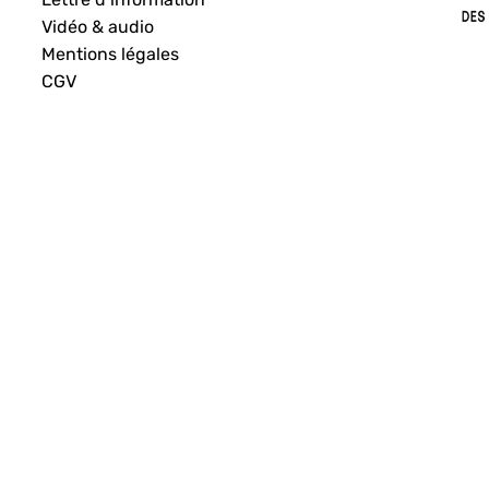
Vidéo & audio
Mentions légales
CGV