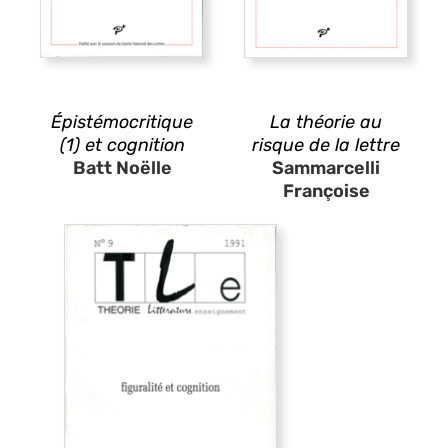
Épistémocritique
La théorie au
(1) et cognition
risque de la lettre
Batt Noëlle
Sammarcelli
Françoise